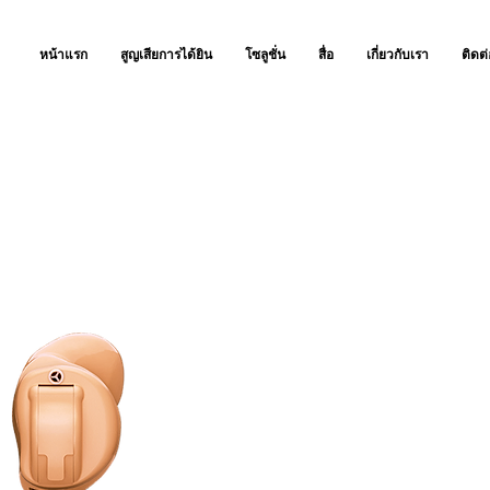
หน้าแรก
สูญเสียการได้ยิน
โซลูชั่น
สื่อ
เกี่ยวกับเรา
ติดต่