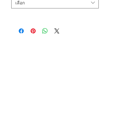
เลือก