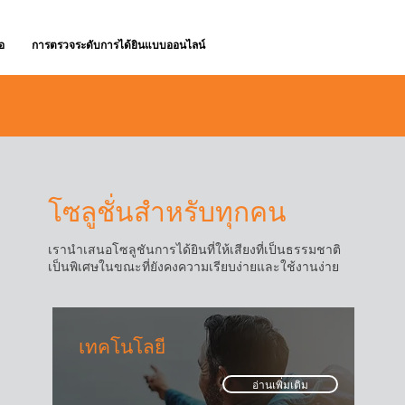
อ
การตรวจระดับการได้ยินแบบออนไลน์
โซลูชั่นสำหรับทุกคน
เรานำเสนอโซลูชันการได้ยินที่ให้เสียงที่เป็นธรรมชาติ
เป็นพิเศษในขณะที่ยังคงความเรียบง่ายและใช้งานง่าย
เทคโนโลยี
อ่านเพิ่มเติม