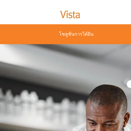
โซลูชั่นการได้ยิน