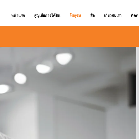
หน้าแรก
สูญเสียการได้ยิน
โซลูชั่น
สื่อ
เกี่ยวกับเรา
ติดต่