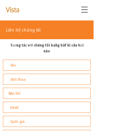
Liên hệ chúng tôi
Tương tác với chúng tôi bằng bất kì câu hỏi
nào