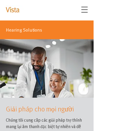
Hearing Solutions
Giải pháp cho mọi người
Chúng tôi cung cấp các giải pháp trợ thính
mang lại âm thanh đặc biệt tự nhiên và dễ