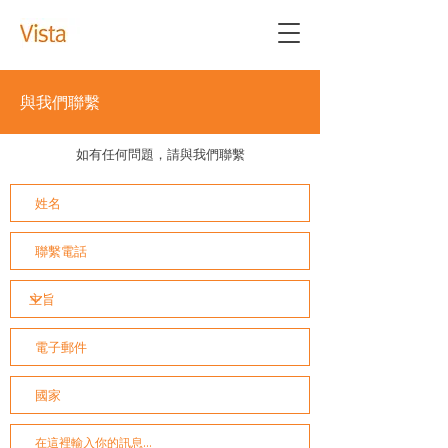
與我們聯繫
如有任何問題，請與我們聯繫