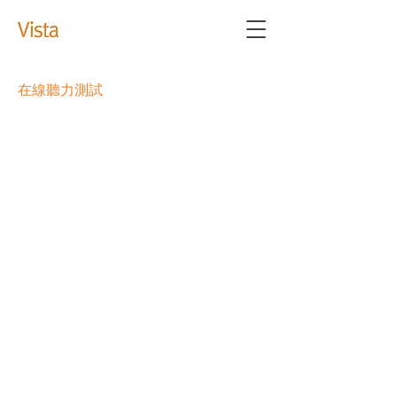
在線聽力測試