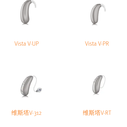
Vista V-UP
Vista V-PR
维斯塔V-312
维斯塔V-RT