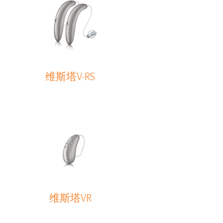
维斯塔V-RS
维斯塔VR