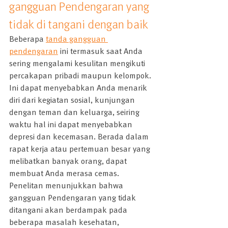
gangguan Pendengaran yang 
tidak di tangani dengan baik 
Beberapa 
tanda gangguan 
pendengaran
 ini termasuk saat Anda 
sering mengalami kesulitan mengikuti 
percakapan pribadi maupun kelompok. 
Ini dapat menyebabkan Anda menarik 
diri dari kegiatan sosial, kunjungan 
dengan teman dan keluarga, seiring 
waktu hal ini dapat menyebabkan 
depresi dan kecemasan. Berada dalam 
rapat kerja atau pertemuan besar yang 
melibatkan banyak orang, dapat 
membuat Anda merasa cemas.
Penelitan menunjukkan bahwa 
gangguan Pendengaran yang tidak 
ditangani akan berdampak pada 
beberapa masalah kesehatan, 