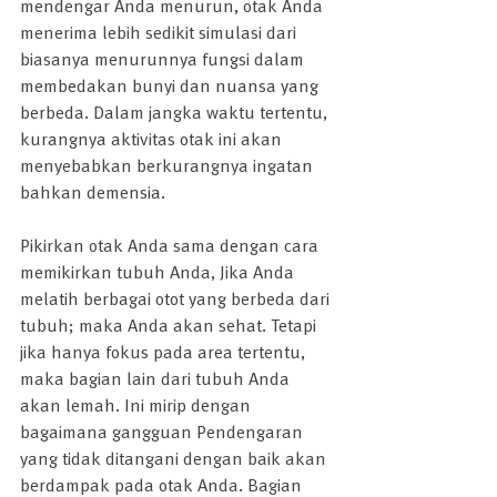
mendengar Anda menurun, otak Anda 
menerima lebih sedikit simulasi dari 
biasanya menurunnya fungsi dalam 
membedakan bunyi dan nuansa yang 
berbeda. Dalam jangka waktu tertentu, 
kurangnya aktivitas otak ini akan 
menyebabkan berkurangnya ingatan 
bahkan demensia. 
Pikirkan otak Anda sama dengan cara 
memikirkan tubuh Anda, Jika Anda 
melatih berbagai otot yang berbeda dari 
tubuh; maka Anda akan sehat. Tetapi 
jika hanya fokus pada area tertentu, 
maka bagian lain dari tubuh Anda 
akan lemah. Ini mirip dengan 
bagaimana gangguan Pendengaran 
yang tidak ditangani dengan baik akan 
berdampak pada otak Anda. Bagian 