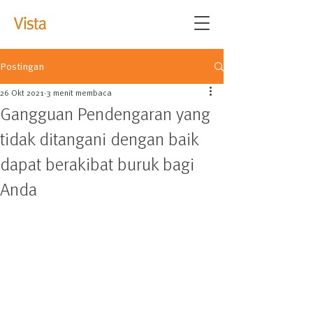
Postingan
26 Okt 2021
3 menit membaca
Gangguan Pendengaran yang
tidak ditangani dengan baik
dapat berakibat buruk bagi
Anda