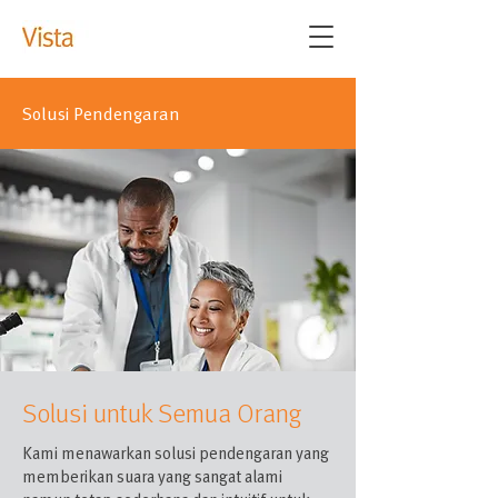
Solusi Pendengaran
Solusi untuk Semua Orang
Kami menawarkan solusi pendengaran yang
memberikan suara yang sangat alami