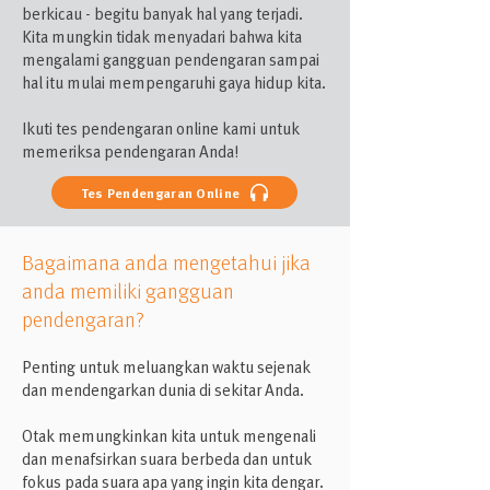
berkicau - begitu banyak hal yang terjadi.
Kita mungkin tidak menyadari bahwa kita
mengalami gangguan pendengaran sampai
hal itu mulai mempengaruhi gaya hidup kita.
Ikuti tes pendengaran online kami untuk
memeriksa pendengaran Anda!
Tes Pendengaran Online
Bagaimana anda mengetahui jika
anda memiliki gangguan
pendengaran?
Penting untuk meluangkan waktu sejenak
dan mendengarkan dunia di sekitar Anda.
Otak memungkinkan kita untuk mengenali
dan menafsirkan suara berbeda dan untuk
fokus pada suara apa yang ingin kita dengar.